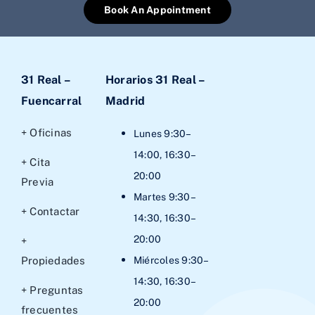
Book An Appointment
31 Real –
Horarios 31 Real –
Fuencarral
Madrid
+ Oficinas
Lunes 9:30–
14:00, 16:30–
+ Cita
20:00
Previa
Martes 9:30–
+ Contactar
14:30, 16:30–
20:00
+
Propiedades
Miércoles 9:30–
14:30, 16:30–
+ Preguntas
20:00
frecuentes