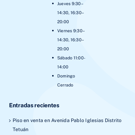
Jueves 9:30–
14:30, 16:30–
20:00
Viernes 9:30–
14:30, 16:30–
20:00
Sábado 11:00-
14:00
Domingo
Cerrado
Entradas recientes
Piso en venta en Avenida Pablo Iglesias Distrito
Tetuán