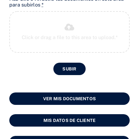
para subirlos
*
SUBIR
VER MIS DOCUMENTOS
MIS DATOS DE CLIENTE