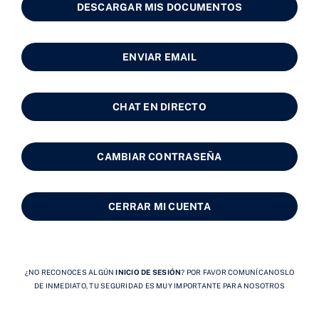
DESCARGAR MIS DOCUMENTOS
ENVIAR EMAIL
CHAT EN DIRECTO
CAMBIAR CONTRASEÑA
CERRAR MI CUENTA
¿NO RECONOCES ALGÚN
INICIO DE SESIÓN
? POR FAVOR COMUNÍCANOSLO
DE INMEDIATO, TU SEGURIDAD ES MUY IMPORTANTE PARA NOSOTROS