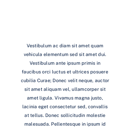
Vestibulum ac diam sit amet quam
vehicula elementum sed sit amet dui.
Vestibulum ante ipsum primis in
faucibus orci luctus et ultrices posuere
cubilia Curae; Donec velit neque, auctor
sit amet aliquam vel, ullamcorper sit
amet ligula. Vivamus magna justo,
lacinia eget consectetur sed, convallis
at tellus. Donec sollicitudin molestie
malesuada. Pellentesque in ipsum id