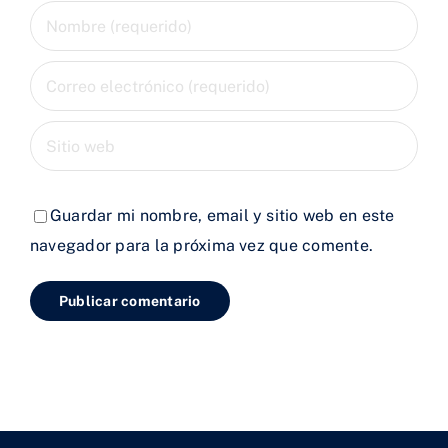
Guardar mi nombre, email y sitio web en este
navegador para la próxima vez que comente.