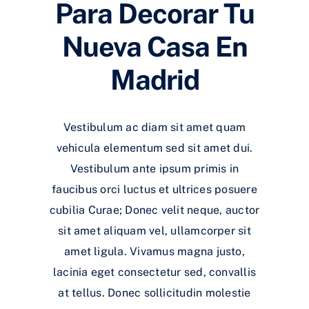
Para Decorar Tu
Nueva Casa En
Madrid
Vestibulum ac diam sit amet quam
vehicula elementum sed sit amet dui.
Vestibulum ante ipsum primis in
faucibus orci luctus et ultrices posuere
cubilia Curae; Donec velit neque, auctor
sit amet aliquam vel, ullamcorper sit
amet ligula. Vivamus magna justo,
lacinia eget consectetur sed, convallis
at tellus. Donec sollicitudin molestie