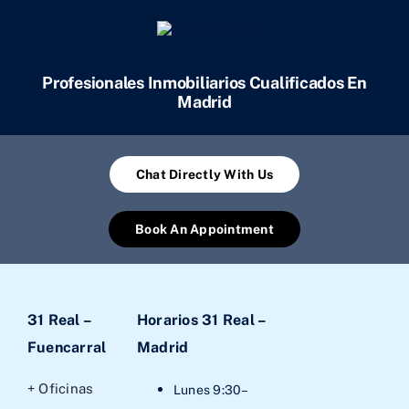
Profesionales Inmobiliarios Cualificados En
Madrid
Chat Directly With Us
Book An Appointment
31 Real –
Horarios 31 Real –
Fuencarral
Madrid
+ Oficinas
Lunes 9:30–