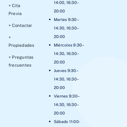
14:00, 16:30–
+ Cita
20:00
Previa
Martes 9:30–
+ Contactar
14:30, 16:30–
20:00
+
Propiedades
Miércoles 9:30–
14:30, 16:30–
+ Preguntas
20:00
frecuentes
Jueves 9:30–
14:30, 16:30–
20:00
Viernes 9:30–
14:30, 16:30–
20:00
Sábado 11:00-