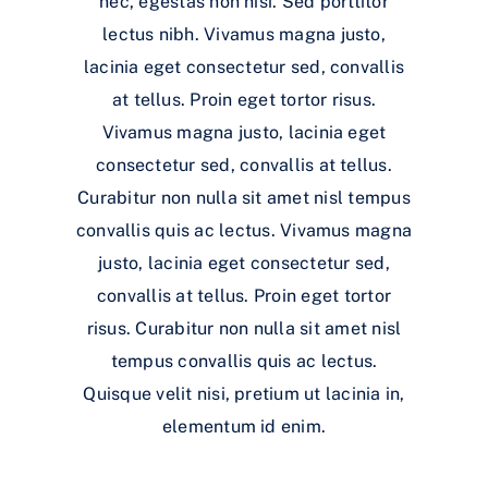
nec, egestas non nisi. Sed porttitor
lectus nibh. Vivamus magna justo,
lacinia eget consectetur sed, convallis
at tellus. Proin eget tortor risus.
Vivamus magna justo, lacinia eget
consectetur sed, convallis at tellus.
Curabitur non nulla sit amet nisl tempus
convallis quis ac lectus. Vivamus magna
justo, lacinia eget consectetur sed,
convallis at tellus. Proin eget tortor
risus. Curabitur non nulla sit amet nisl
tempus convallis quis ac lectus.
Quisque velit nisi, pretium ut lacinia in,
elementum id enim.