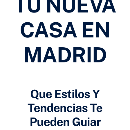
TU NUEVA
CASA EN
MADRID
Que Estilos Y
Tendencias Te
Pueden Guiar