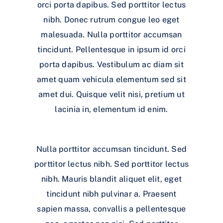
orci porta dapibus. Sed porttitor lectus
nibh. Donec rutrum congue leo eget
malesuada. Nulla porttitor accumsan
tincidunt. Pellentesque in ipsum id orci
porta dapibus. Vestibulum ac diam sit
amet quam vehicula elementum sed sit
amet dui. Quisque velit nisi, pretium ut
lacinia in, elementum id enim.
Nulla porttitor accumsan tincidunt. Sed
porttitor lectus nibh. Sed porttitor lectus
nibh. Mauris blandit aliquet elit, eget
tincidunt nibh pulvinar a. Praesent
sapien massa, convallis a pellentesque