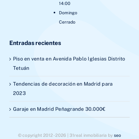
14:00
Domingo
Cerrado
Entradas recientes
Piso en venta en Avenida Pablo Iglesias Distrito
Tetuán
Tendencias de decoración en Madrid para
2023
Garaje en Madrid Peñagrande 30.000€
© copyright 2012 - 2026 | 31real inmobiliaria by
seo